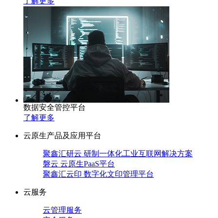
了解更多
数据安全管控平台
了解更多
云原生产品及应用平台
聚鑫汇研云 研制一体化工业互联网解决方案
磐云 云原生PaaS平台
聚鑫汇云印 数字化文印管理平台
云服务
云管理服务