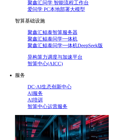
聚鑫汇问学 智能流程工作台
爱问学 PC本地部署大模型
智算基础设施
聚鑫汇鲲泰智算服务器
聚鑫汇鲲泰问学一体机
聚鑫汇鲲泰问学一体机DeepSeek版
异构算力调度与加速平台
智算中心(AICC)
服务
DC·AI生态创新中心
AI服务
AI培训
智算中心运营服务