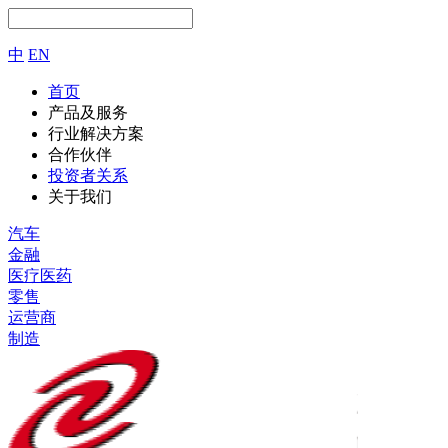
中
EN
首页
产品及服务
行业解决方案
合作伙伴
投资者关系
关于我们
汽车
金融
医疗医药
零售
运营商
制造