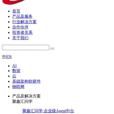
首页
产品及服务
行业解决方案
合作伙伴
投资者关系
关于我们
中
EN
AI
数据
云
基础架构软硬件
物联网
产品及解决方案
聚鑫汇问学
聚鑫汇问学 企业级Agent中台