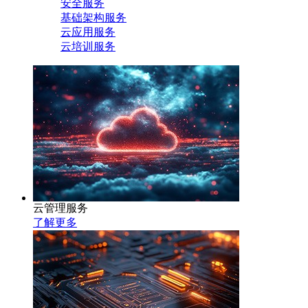
安全服务
基础架构服务
云应用服务
云培训服务
云管理服务
了解更多