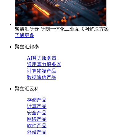
聚鑫汇研云 研制一体化工业互联网解决方案
了解更多
聚鑫汇鲲泰
AI算力服务器
通用算力服务器
计算终端产品
数据通信产品
聚鑫汇云科
存储产品
计算产品
安全产品
网络产品
软件产品
外设产品