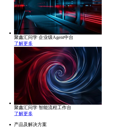
聚鑫汇问学 企业级Agent中台
了解更多
聚鑫汇问学 智能流程工作台
了解更多
产品及解决方案